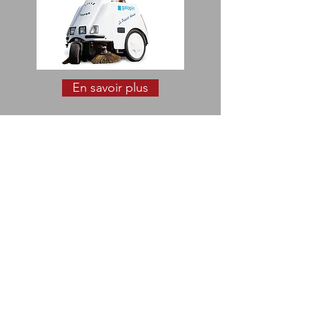
En savoir plus