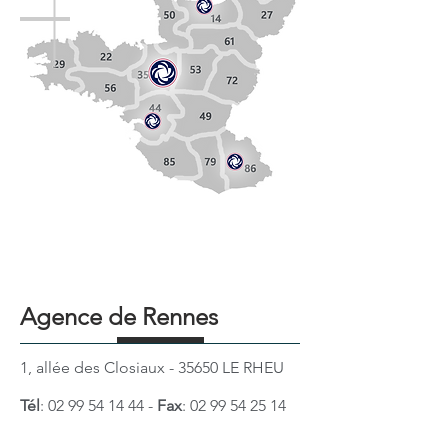
Agence de Rennes
1, allée des Closiaux - 35650 LE RHEU
Tél
:
02 99 54 14 44
-
Fax
:
02 99 54 25 14